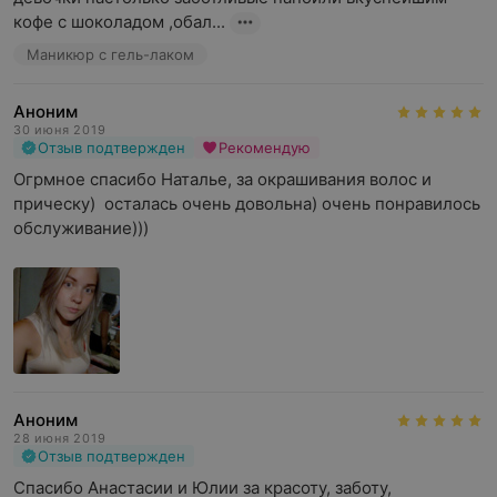
кофе с шоколадом ,обал...
Маникюр с гель-лаком
Аноним
30 июня 2019
Отзыв подтвержден
Рекомендую
Огрмное спасибо Наталье, за окрашивания волос и 
прическу)  осталась очень довольна) очень понравилось 
обслуживание)))
Аноним
28 июня 2019
Отзыв подтвержден
Спасибо Анастасии и Юлии за красоту, заботу, 