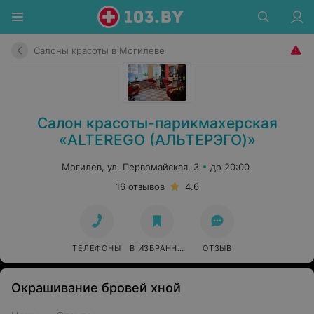
Салоны красоты в Могилеве
Салон красоты-парикмахерская
«ALTEREGO (АЛЬТЕРЭГО)»
Могилев, ул. Первомайская, 3
до 20:00
16 отзывов
4.6
ТЕЛЕФОНЫ
В ИЗБРАННОЕ
ОТЗЫВ
Окрашивание бровей хной