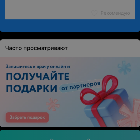
Рекомендую
Часто просматривают